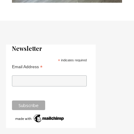
Newsletter
*
indicates required
*
Email Address