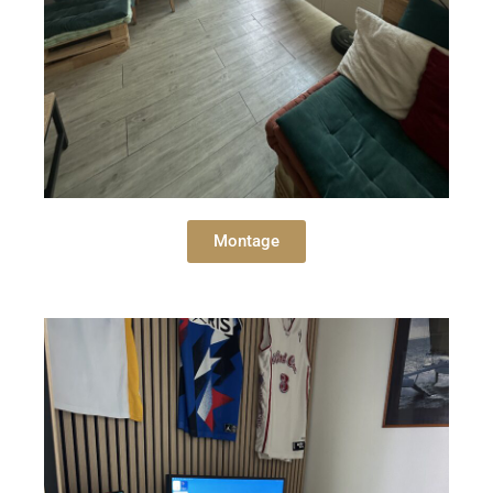
Montage