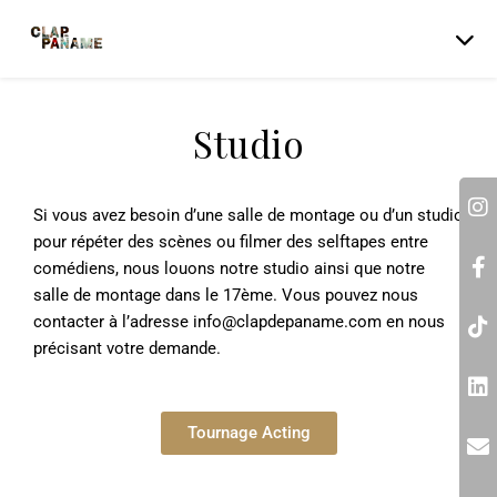
Studio
Si vous avez besoin d’une salle de montage ou d’un studio
pour répéter des scènes ou filmer des selftapes entre
comédiens, nous louons notre studio ainsi que notre
salle de montage dans le 17ème. Vous pouvez nous
contacter à l’adresse
info@clapdepaname.com
en nous
précisant votre demande.
Tournage Acting