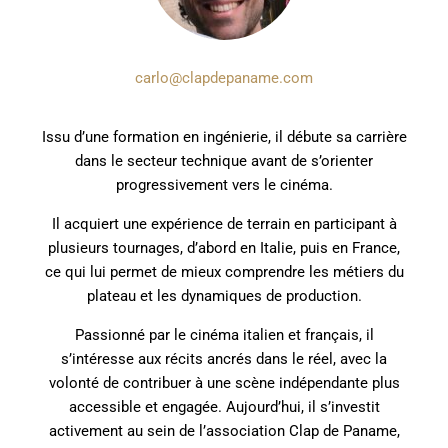
carlo@clapdepaname.com
Issu d’une formation en ingénierie, il débute sa carrière
dans le secteur technique avant de s’orienter
progressivement vers le cinéma.
Il acquiert une expérience de terrain en participant à
plusieurs tournages, d’abord en Italie, puis en France,
ce qui lui permet de mieux comprendre les métiers du
plateau et les dynamiques de production.
Passionné par le cinéma italien et français, il
s’intéresse aux récits ancrés dans le réel, avec la
volonté de contribuer à une scène indépendante plus
accessible et engagée. Aujourd’hui, il s’investit
activement au sein de l’association Clap de Paname,