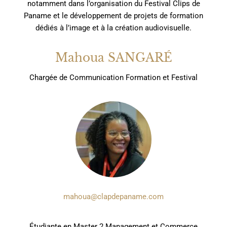
notamment dans l’organisation du Festival Clips de
Paname et le développement de projets de formation
dédiés à l’image et à la création audiovisuelle.
Mahoua SANGARÉ
Chargée de Communication Formation et Festival
mahoua@clapdepaname.com
Étudiante en Master 2 Management et Commerce