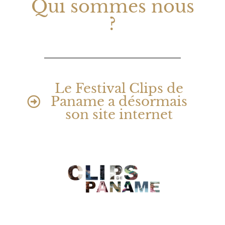
Qui sommes nous
?
Le Festival Clips de
Paname a désormais
son site internet