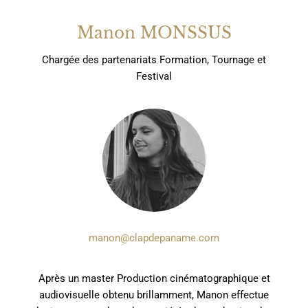
Manon MONSSUS
Chargée des
partenariats
Formation, Tournage et
Festival
manon@clapdepaname.com
Après un master Production cinématographique et
audiovisuelle obtenu brillamment, Manon effectue