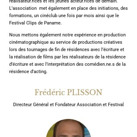
réalisateur.rices et les jeunes acteur.rices de demain.
L’association met également en place des initiations, des
formations, un cinéclub une fois par mois ainsi que le
Festival Clips de Paname.
Nous mettons également notre expérience en production
cinématographique au service de productions créatives
lors des tournages de fin de résidences avec l’écriture et
la réalisation de films par les réalisateurs de la résidence
d’écriture et avec l’interprétation des comédien.ne.s de la
résidence d’acting
.
Frédéric PLISSON
Directeur Général et Fondateur Association et Festival