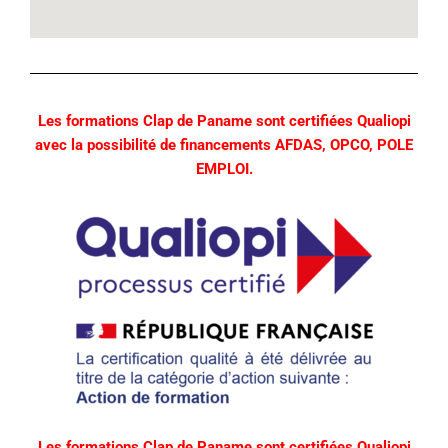
Les formations Clap de Paname sont certifiées Qualiopi
avec la possibilité de financements AFDAS, OPCO, POLE
EMPLOI.
Les formations Clap de Paname sont certifiées Qualiopi