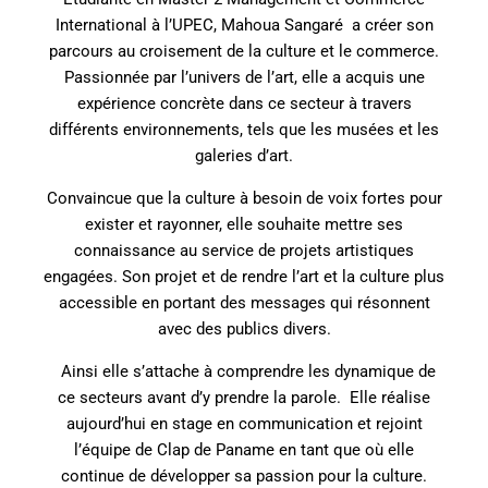
International à l’UPEC, Mahoua Sangaré a créer son
parcours au croisement de la culture et le commerce.
Passionnée par l’univers de l’art, elle a acquis une
expérience concrète dans ce secteur à travers
différents environnements, tels que les musées et les
galeries d’art.
Convaincue que la culture à besoin de voix fortes pour
exister et rayonner, elle souhaite mettre ses
connaissance au service de projets artistiques
engagées. Son projet et de rendre l’art et la culture plus
accessible en portant des messages qui résonnent
avec des publics divers.
Ainsi elle s’attache à comprendre les dynamique de
ce secteurs avant d’y prendre la parole.
Elle réalise
aujourd’hui en stage en communication et rejoint
l’équipe de Clap de Paname en tant que où elle
continue de développer sa passion pour la culture.