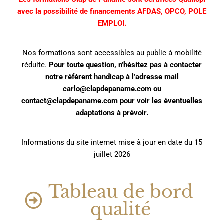
avec la possibilité de financements AFDAS, OPCO, POLE
EMPLOI.
Nos formations sont accessibles au public à mobilité
réduite
.
Pour toute question, n’hésitez pas à contacter
notre référent handicap à l’adresse mail
carlo
@clapdepaname.com
ou
contact@clapdepaname.com
pour voir les éventuelles
adaptations à prévoir.
Informations du site internet mise à jour en date du 15
juillet 2026
Tableau de bord
qualité