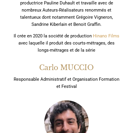
productrice Pauline Duhault et travaille avec de
nombreux Auteurs-Réalisateurs renommés et
talentueux dont notamment Grégoire Vigneron,
Sandrine Kiberlain et Benoit Graffin.
Il crée en 2020 la société de production
Hinano Films
avec laquelle il produit des courts-métrages, des
longs-métrages et de la série
Carlo MUCCIO
Responsable Administratif et Organisation Formation
et Festival