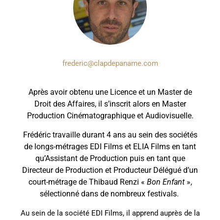
frederic@clapdepaname.com
Après avoir obtenu une Licence et un Master de
Droit des Affaires, il s’inscrit alors en Master
Production Cinématographique et Audiovisuelle.
Frédéric travaille durant 4 ans au sein des sociétés
de longs-métrages EDI Films et ELIA Films en tant
qu’Assistant de Production puis en tant que
Directeur de Production et Producteur Délégué d’un
court-métrage de Thibaud Renzi «
Bon Enfant
»,
sélectionné dans de nombreux festivals.
Au sein de la société EDI Films, il apprend auprès de la