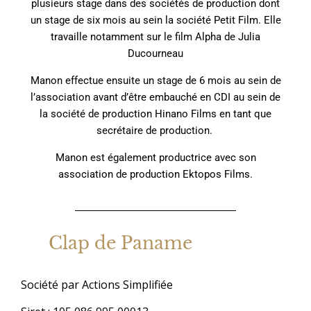
plusieurs stage dans des sociétés de production dont
un stage de six mois au sein la société Petit Film. Elle
travaille notamment sur le film Alpha de Julia
Ducourneau
Manon effectue ensuite un stage de 6 mois au sein de
l’association avant d’être embauché en CDI au sein de
la société de production Hinano Films en tant que
secrétaire de production.
Manon est également productrice avec son
association de production Ektopos Films.
Clap de Paname
Société par Actions Simplifiée