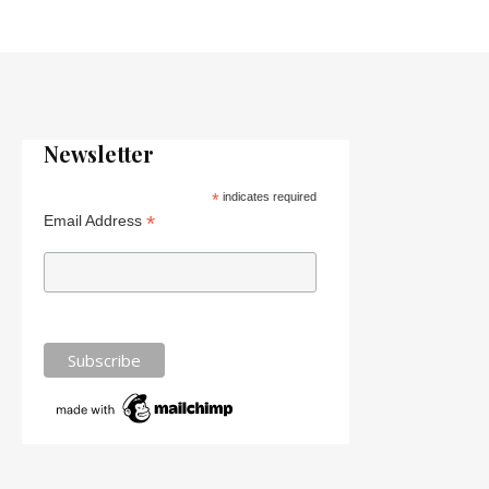
Newsletter
*
indicates required
*
Email Address