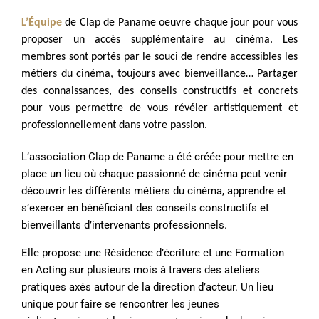
L’Équipe
de Clap de Paname oeuvre chaque jour pour vous
proposer un accès supplémentaire au cinéma. Les
membres sont portés par le souci de rendre accessibles les
métiers du cinéma, toujours avec bienveillance… Partager
des connaissances, des conseils constructifs et concrets
pour vous permettre de vous révéler artistiquement et
professionnellement dans votre passion.
L’association Clap de Paname a été créée pour mettre en
place un lieu où chaque passionné de cinéma peut venir
découvrir les différents métiers du cinéma, apprendre et
s’exercer en bénéficiant des conseils constructifs et
bienveillants d’intervenants professionnels.
Elle propose une Résidence d’écriture et une Formation
en Acting sur plusieurs mois à travers des ateliers
pratiques axés autour de la direction d’acteur. Un lieu
unique pour
faire
se rencontrer les jeunes