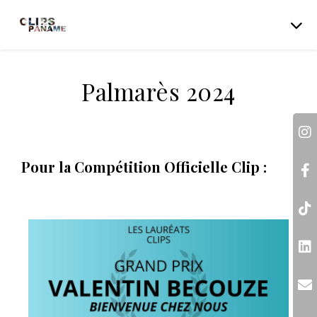
Palmarès 2024
Pour la Compétition Officielle Clip :