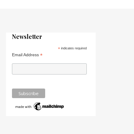
Newsletter
*
indicates required
*
Email Address