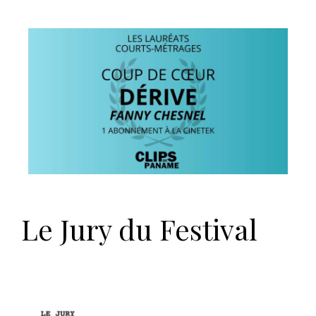
Le Jury du Festival