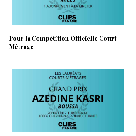
Pour la Compétition Officielle Court-
Métrage :