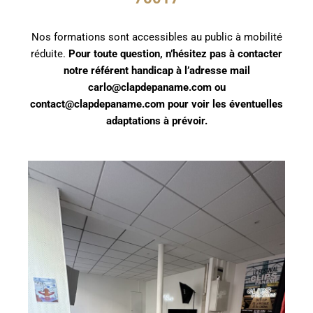
Nos formations sont accessibles au public à mobilité
réduite
.
Pour toute question, n’hésitez pas à contacter
notre référent handicap à l’adresse mail
carlo
@clapdepaname.com
ou
contact@clapdepaname.com
pour voir les éventuelles
adaptations à prévoir.