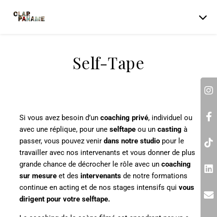
Self-Tape
Si vous avez besoin d’un
coaching privé
, individuel ou
avec une réplique, pour une
selftape
ou un
casting
à
passer, vous pouvez venir
dans notre studio
pour le
travailler avec nos intervenants et vous donner de plus
grande chance de décrocher le rôle avec un
coaching
sur mesure
et des
intervenants
de notre formations
continue en acting et de nos stages intensifs qui
vous
dirigent pour votre selftape.