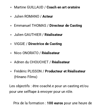
Martine GUILLAUD /
Coach en art oratoire
Julien ROMANO /
Acteur
Emmanuel THOMAS /
Directeur de Casting
Julien GAUTHIER /
Réalisateur
VIGGIE /
Directrice de Casting
Nico ONORATO /
Réalisateur
Adrien du CHOUCHET /
Réalisateur
Frédéric PLISSON /
Producteur et Réalisateur
(
Hinano Films
)
Les objectifs :
être
coaché.e pour un casting et/ou
pour une selftape à envoyer pour un rôle.
Prix de la formation :
100 euros
pour une heure de