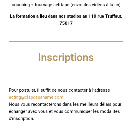
coaching + tournage selftape (envoi des vidéos à la fin)
La formation a lieu dans nos studios au 110 rue Truffaut,
75017
Inscriptions
Pour postuler, il suffit de nous contacter à l’adresse
acting@clapdepaname.com
.
Nous vous recontacterons dans les meilleurs délais pour
échanger avec vous et vous communiquer les modalités
d’inscription.