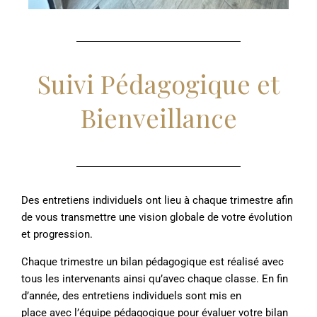
Suivi Pédagogique et
Bienveillance
Des entretiens individuels ont lieu à chaque trimestre afin
de vous transmettre une vision globale de votre évolution
et progression.
Chaque trimestre un bilan pédagogique est réalisé avec
tous les intervenants ainsi qu’avec chaque classe. En fin
d’année, des entretiens individuels sont mis en
place
avec l’équipe pédagogique pour évaluer votre bilan