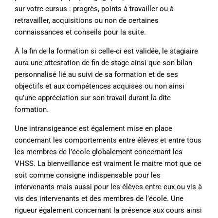
sur votre cursus : progrès, points à travailler ou à
retravailler, acquisitions ou non de certaines
connaissances et conseils pour la suite.
À la fin de la formation si celle-ci est validée, le stagiaire
aura une attestation de fin de stage ainsi que son bilan
personnalisé lié au suivi de sa formation et de ses
objectifs et aux compétences acquises ou non ainsi
qu’une appréciation sur son travail durant la dîte
formation.
Une intransigeance est également mise en place
concernant les comportements entre élèves et entre tous
les membres de l’école globalement concernant les
VHSS. La bienveillance est vraiment le maitre mot que ce
soit comme consigne indispensable pour les
intervenants mais aussi pour les élèves entre eux ou vis à
vis des intervenants et des membres de l’école. Une
rigueur également concernant la présence aux cours ainsi