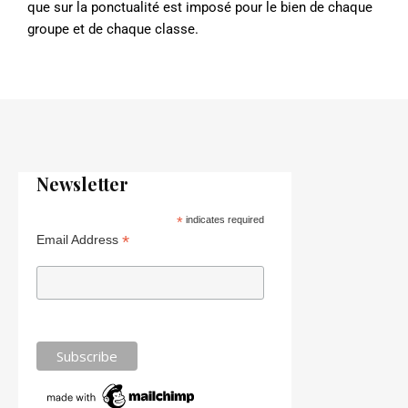
que sur la ponctualité est imposé pour le bien de chaque
groupe et de chaque classe.
Newsletter
*
indicates required
*
Email Address