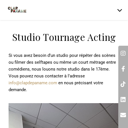
Studio Tournage Acting
Si vous avez besoin d’un studio pour répéter des scènes
ou filmer des selftapes ou même un court métrage entre
comédiens, nous louons notre studio dans le 17ème.
Vous pouvez nous contacter à l’adresse
info@clapdepaname.com
en nous précisant votre
demande.