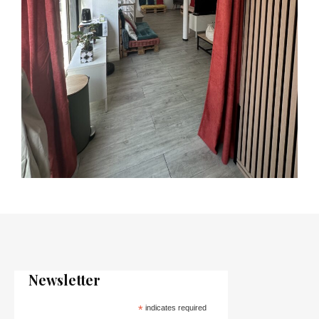
Newsletter
*
indicates required