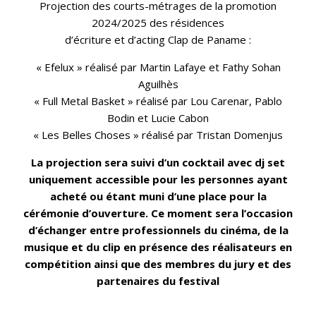
Projection des courts-métrages de la promotion
2024/2025 des résidences
d’écriture et d’acting Clap de Paname :
« Efelux » réalisé par Martin Lafaye et Fathy Sohan
Aguilhès
« Full Metal Basket » réalisé par Lou Carenar, Pablo
Bodin et Lucie Cabon
« Les Belles Choses » réalisé par Tristan Domenjus
La projection sera suivi d’un cocktail avec dj set
uniquement accessible pour les personnes ayant
acheté ou étant muni d’une place pour la
cérémonie d’ouverture. Ce moment sera l’occasion
d’échanger entre professionnels du cinéma, de la
musique et du clip en présence des réalisateurs en
compétition ainsi que des membres du jury et des
partenaires du festival