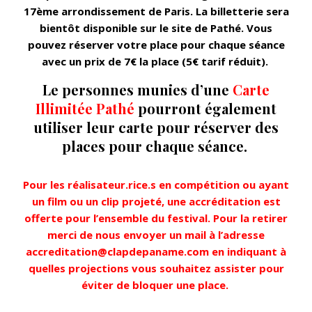
17ème arrondissement de Paris. La billetterie sera
bientôt disponible sur le site de Pathé. Vous
pouvez réserver votre place pour chaque séance
avec un prix de 7€ la place (5€ tarif réduit).
Le personnes munies d’une
Carte
Illimitée Pathé
pourront également
utiliser leur carte pour réserver des
places pour chaque séance.
Pour les réalisateur.rice.s en
compétition
ou ayant
un film ou un clip projeté, une accréditation est
offerte pour l’ensemble du festival. Pour la retirer
merci de nous envoyer un mail à l’adresse
accreditation@clapdepaname.com en indiquant à
quelles projections vous souhaitez assister pour
éviter de
bloquer
une place.