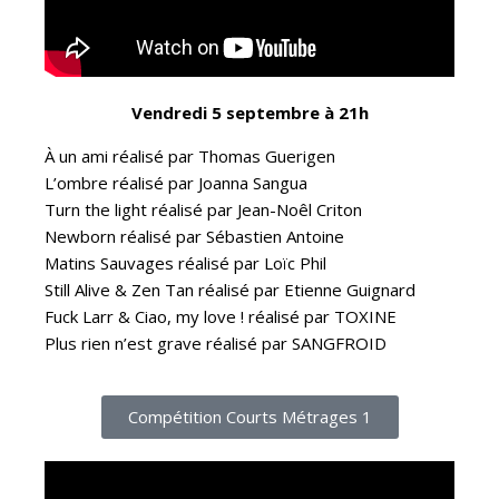
Vendredi 5 septembre à 21h
À un ami réalisé par Thomas Guerigen
L’ombre réalisé par Joanna Sangua
Turn the light réalisé par Jean-Noêl Criton
Newborn réalisé par Sébastien Antoine
Matins Sauvages réalisé par Loïc Phil
Still Alive & Zen Tan réalisé par Etienne Guignard
Fuck Larr & Ciao, my love ! réalisé par TOXINE
Plus rien n’est grave réalisé par SANGFROID
Compétition Courts Métrages 1