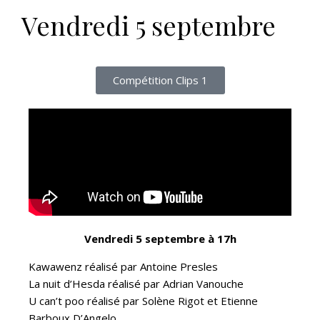
Vendredi 5 septembre
Compétition Clips 1
Vendredi 5 septembre à 17h
Kawawenz réalisé par Antoine Presles
La nuit d’Hesda réalisé par Adrian Vanouche
U can’t poo réalisé par Solène Rigot et Etienne
Barboux D’Angelo