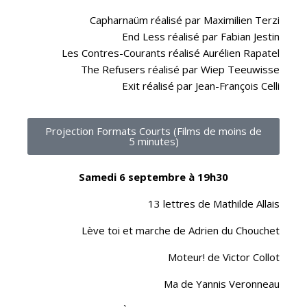
Capharnaüm réalisé par Maximilien Terzi
End Less réalisé par Fabian Jestin
Les Contres-Courants réalisé Aurélien Rapatel
The Refusers réalisé par Wiep Teeuwisse
Exit réalisé par Jean-François Celli
Projection Formats Courts (Films de moins de
5 minutes)
Samedi 6 septembre à 19h30
13 lettres de Mathilde Allais
Lève toi et marche de Adrien du Chouchet
Moteur! de Victor Collot
Ma de Yannis Veronneau