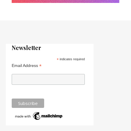
Newsletter
*
indicates required
*
Email Address