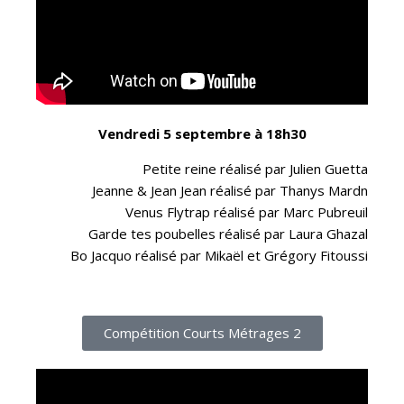
Vendredi 5 septembre à 18h30
Petite reine réalisé par Julien Guetta
Jeanne & Jean Jean réalisé par Thanys Mardn
Venus Flytrap réalisé par Marc Pubreuil
Garde tes poubelles réalisé par Laura Ghazal
Bo Jacquo réalisé par Mikaël et Grégory Fitoussi
Compétition Courts Métrages 2