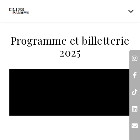
Programme et billetterie
2025