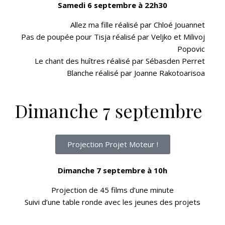
Samedi 6 septembre à 22h30
Allez ma fille réalisé par Chloé Jouannet
Pas de poupée pour Tisja réalisé par Veljko et Milivoj
Popovic
Le chant des huîtres réalisé par Sébasden Perret
Blanche réalisé par Joanne Rakotoarisoa
Dimanche 7 septembre
Projection Projet Moteur !
Dimanche 7 septembre à 10h
Projection de 45 films d’une minute
Suivi d’une table ronde avec les jeunes des projets