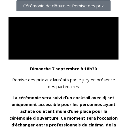
Cérémonie de clôture et Remise des prix
Dimanche 7 septembre à 18h30
Remise des prix aux lauréats par le jury en présence
des partenaires
La cérémonie sera suivi d’un cocktail avec dj set
uniquement accessible pour les personnes ayant
acheté ou étant muni d’une place pour la
cérémonie d’ouverture. Ce moment sera l’occasion
d’échanger entre professionnels du cinéma, de la