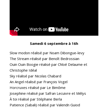
Samedi 6 septembre à 16h
Slow modon réalisé par Noam Dibongue-levy
The Stream réalisé par Benoît Bedrossian
Ouin Ouin Boogie réalisé par Chloé Delaume et
Christophe Idéal
Sky réalisé par Nicolas Chabard
An Angel réalisé par François Vogel
Horcruxes réalisé par Le Bimôme
Josephine réalisé par Safran Lecuivre et Mélys
À toi réalisé par Stéphane Berla
Patience (Sabali) réalisé par Valendn Guiod