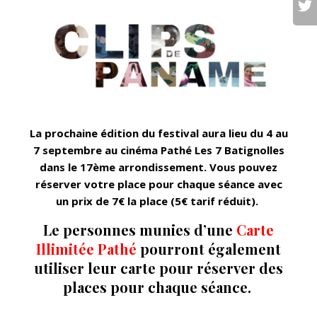
La prochaine édition du festival aura lieu du 4 au
7 septembre au cinéma Pathé Les 7 Batignolles
dans le 17ème arrondissement. Vous pouvez
réserver votre place pour chaque séance avec
un prix de 7€ la place (5€ tarif réduit).
Le personnes munies d’une
Carte
Illimitée Pathé
pourront également
utiliser leur carte pour réserver des
places pour chaque séance.