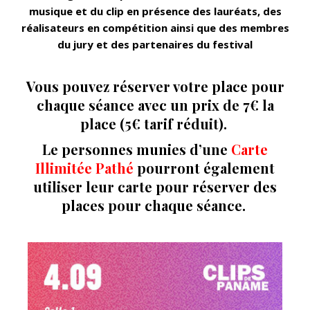
musique et du clip en présence des lauréats, des
réalisateurs en compétition ainsi que des membres
du jury et des partenaires du festival
Vous pouvez réserver votre place pour
chaque séance avec un prix de 7€ la
place (5€ tarif réduit).
Le personnes munies d’une
Carte
Illimitée Pathé
pourront également
utiliser leur carte pour réserver des
places pour chaque séance.