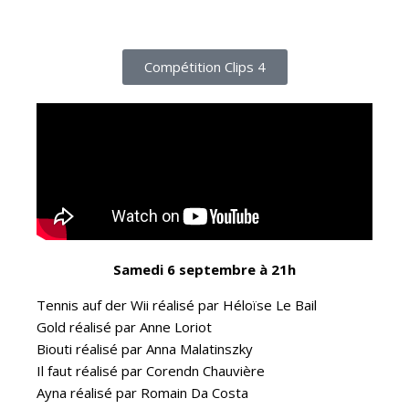
Compétition Clips 4
Samedi 6 septembre à 21h
Tennis auf der Wii réalisé par Héloïse Le Bail
Gold réalisé par Anne Loriot
Biouti réalisé par Anna Malatinszky
Il faut réalisé par Corendn Chauvière
Ayna réalisé par Romain Da Costa