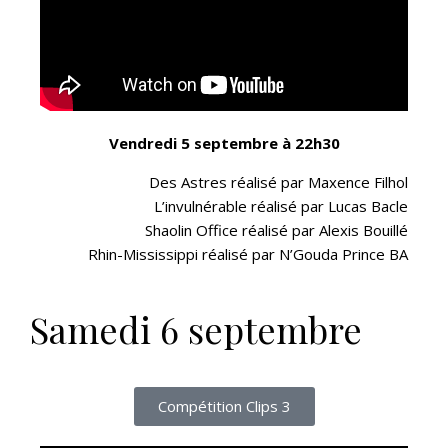
Vendredi 5 septembre à 22h30
Des Astres réalisé par Maxence Filhol
L’invulnérable réalisé par Lucas Bacle
Shaolin Office réalisé par Alexis Bouillé
Rhin-Mississippi réalisé par N’Gouda Prince BA
Samedi 6 septembre
Compétition Clips 3