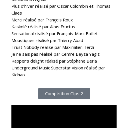
Plus d’hiver réalisé par Oscar Colombin et Thomas
Claes
Merci réalisé par François Roux
Kaskolé réalisé par Aloïs Fructus
Sensational réalisé par François-Marc Baillet
Moustiques réalisé par Thierry Abad
Trust Nobody réalisé par Maximilien Terzi
Je ne sais pas réalisé par Cemre Beyza Yagiz
Rapper’s delight réalisé par Stéphane Berla
Underground Music Superstar Vision réalisé par
Kidhao
Compétition Clips 2