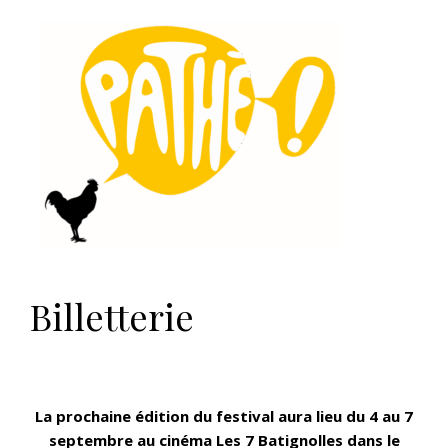
Billetterie
La prochaine édition du festival aura lieu du 4 au 7
septembre au cinéma Les 7 Batignolles dans le