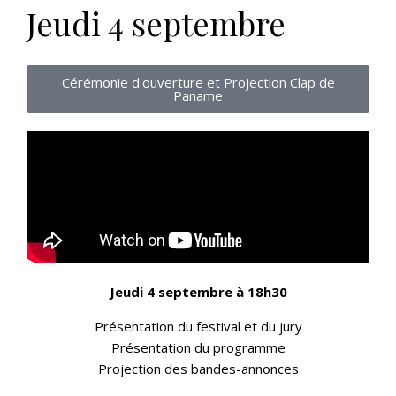
Jeudi 4 septembre
Cérémonie d'ouverture et Projection Clap de
Paname
Jeudi 4 septembre à 18h30
Présentation du festival et du jury
Présentation du programme
Projection des bandes-annonces