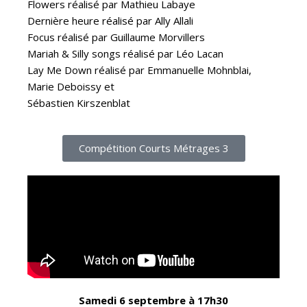
Flowers réalisé par Mathieu Labaye
Dernière heure réalisé par Ally Allali
Focus réalisé par Guillaume Morvillers
Mariah & Silly songs réalisé par Léo Lacan
Lay Me Down réalisé par Emmanuelle Mohnblai,
Marie Deboissy et
Sébastien Kirszenblat
Compétition Courts Métrages 3
Samedi 6 septembre à 17h30