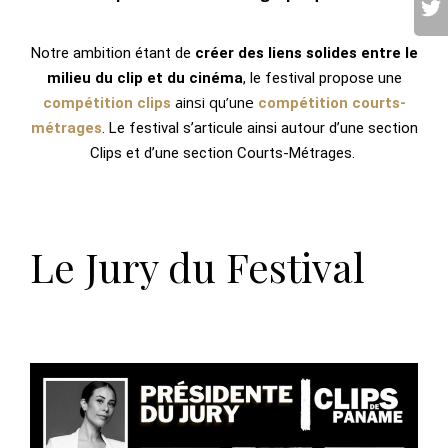
Notre ambition étant de
créer des liens solides entre le
milieu du clip et du cinéma
, le festival propose une
ainsi qu’une
compétition clips
compétition courts-
métrages
. Le festival s’articule ainsi autour d’une section
Clips et d’une section Courts-Métrages.
Le Jury du Festival