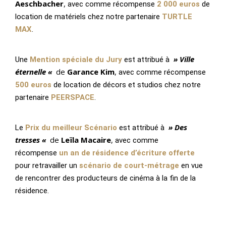
Aeschbacher
,
avec comme récompense
2 000 euros
de
location de matériels chez notre partenaire
TURTLE
MAX
.
» Ville
Une
Mention spéciale du Jury
est attribué à
éternelle «
de
Garance Kim
,
avec comme récompense
500 euros
de location de décors et studios chez notre
partenaire
PEERSPACE
.
» Des
Le
Prix du meilleur Scénario
est attribué à
tresses «
de
Leïla Macaire
,
avec
comme
récompense
un an de résidence d’écriture offerte
pour retravailler un
scénario de court-métrage
en vue
de rencontrer des producteurs de cinéma à la fin de la
résidence.