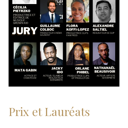
Prix et Lauréats