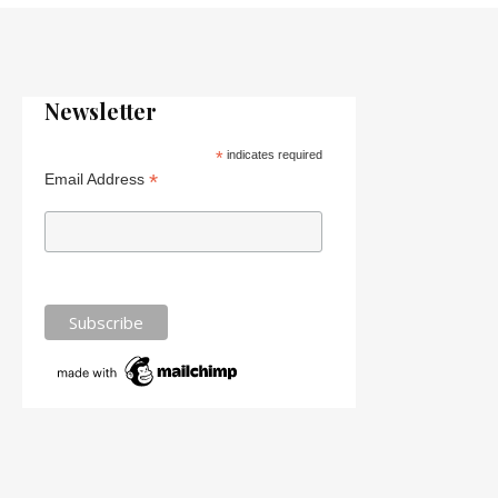
Newsletter
*
indicates required
*
Email Address